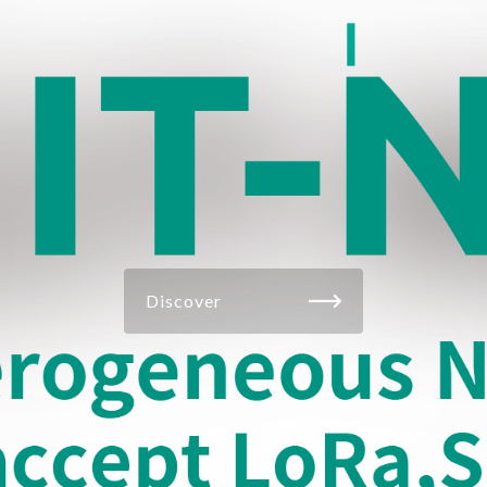
Discover